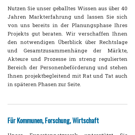
Nutzen Sie unser geballtes Wissen aus über 40
Jahren Markterfahrung und lassen Sie sich
von uns bereits in der Planungsphase Ihres
Projekts gut beraten. Wir verschaffen Ihnen
den notwendigen Überblick über Rechtslage
und Gesamtzusammenhänge der Märkte,
Akteure und Prozesse im streng regulierten
Bereich der Personenbeförderung und stehen
Ihnen projektbegleitend mit Rat und Tat auch
in späteren Phasen zur Seite.
Für Kommunen, Forschung, Wirtschaft