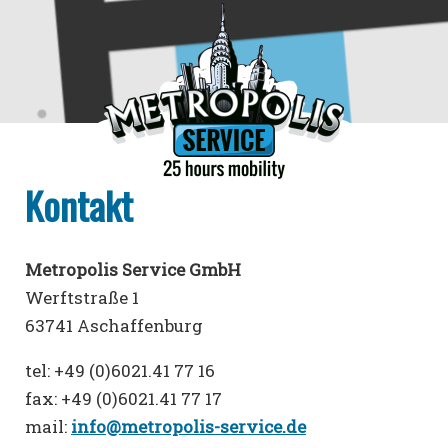
Kontakt
Metropolis Service GmbH
Werftstraße 1
63741 Aschaffenburg
tel: +49 (0)6021.41 77 16
fax: +49 (0)6021.41 77 17
mail:
info@metropolis-service.de