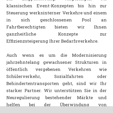
klassischen Event-Konzepten bis hin zur
Steuerung werksinterner Verkehre und einem
in sich geschlossenen Pool an
Fahrtberechtigten bieten wir Ihnen
ganzheitliche Konzepte zur
Effizienzsteigerung Ihrer Bedarfsverkehre.
Auch wenn es um die Modernisierung
jahrzehntelang gewachsener Strukturen in
öffentlich vergebenen Verkehren wie
Schülerverkehr, Sozialfahrten oder
Behindertentransporten geht, sind wir Ihr
starker Partner. Wir unterstützen Sie in der
Neuregulierung bestehender Märkte und
helfen bei der Überwindung von
Widerständen.