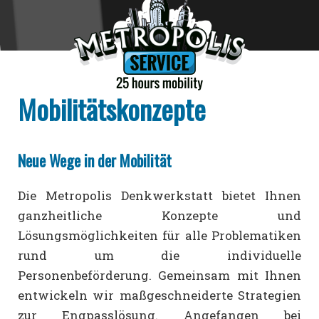
Mobilitätskonzepte
Neue Wege in der Mobilität
Die Metropolis Denkwerkstatt bietet Ihnen
ganzheitliche Konzepte und
Lösungsmöglichkeiten für alle Problematiken
rund um die individuelle
Personenbeförderung. Gemeinsam mit Ihnen
entwickeln wir maßgeschneiderte Strategien
zur Engpasslösung. Angefangen bei